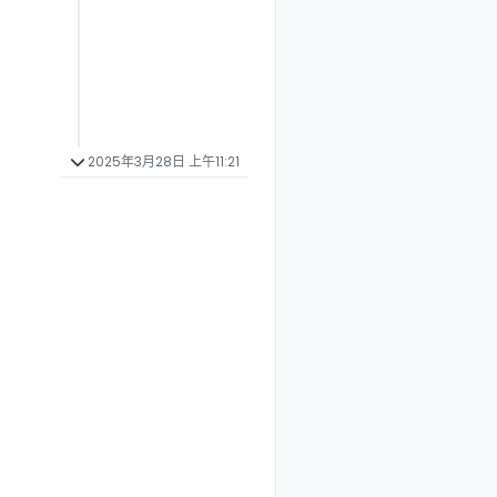
2025年3月28日 上午11:21