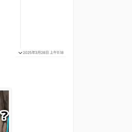
2025年3月28日 上午11:18