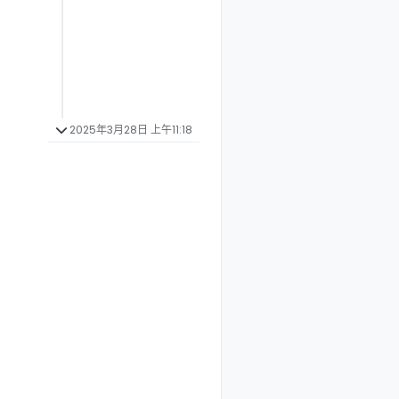
2025年3月28日 上午11:18