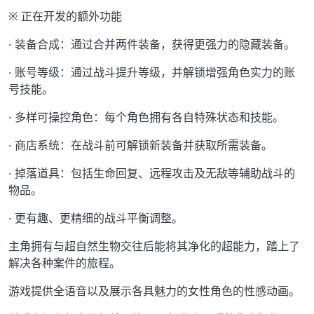
※ 正在开发的额外功能
· 装备合成：通过合并两件装备，获得更强力的隐藏装备。
· 账号等级：通过战斗提升等级，并解锁增强角色实力的账
号技能。
· 多样可操控角色：每个角色拥有各自特殊状态和技能。
· 商店系统：在战斗前可解锁新装备并获取所需装备。
· 掉落道具：包括生命回复、远程攻击及无敌等辅助战斗的
物品。
· 更有趣、更精细的战斗平衡调整。
主角拥有与超自然生物交往后能将其净化的超能力，踏上了
解决各种案件的旅程。
游戏提供全语音以及展示各具魅力的女性角色的性感动画。