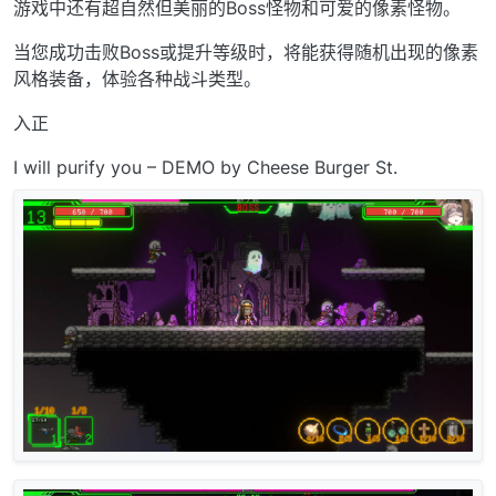
游戏中还有超自然但美丽的Boss怪物和可爱的像素怪物。
当您成功击败Boss或提升等级时，将能获得随机出现的像素
风格装备，体验各种战斗类型。
入正
I will purify you – DEMO by Cheese Burger St.