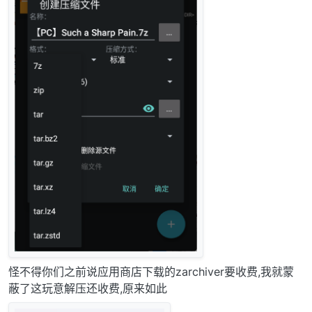
怪不得你们之前说应用商店下载的zarchiver要收费,我就蒙
蔽了这玩意解压还收费,原来如此