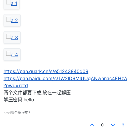
https://pan.quark.cn/s/e51243840d09
https://pan.baidu.com/s/1W2ID9MIUUgANwnnac4EHzA
?pwd=retd
两个文件都要下载,放在一起解压
解压密码:hello
nmd哪个举报狗?
0