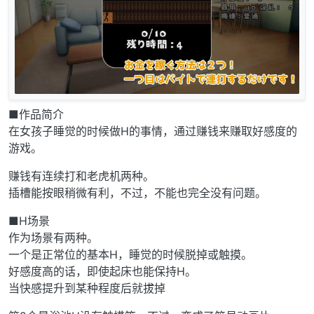
■作品简介
在女孩子睡觉的时候做H的事情，通过赚钱来赚取好感度的
游戏。
赚钱有连续打和老虎机两种。
插槽能按眼稍微有利，不过，不能也完全没有问题。
■H场景
作为场景有两种。
一个是正常位的基本H，睡觉的时候脱掉或触摸。
好感度高的话，即使起床也能保持H。
当快感提升到某种程度后就拔掉