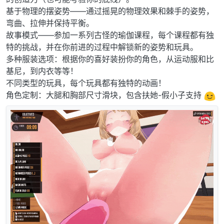
基于物理的摆姿势——通过摇晃的物理效果和棘手的姿势，
弯曲、拉伸并保持平衡。
故事模式——参加一系列古怪的瑜伽课程，每个课程都有独
特的挑战，并在你前进的过程中解锁新的姿势和玩具。
多种服装选项：根据你的喜好装扮你的角色，从运动服和比
基尼，到内衣等等！
不同类型的玩具，每个玩具都有独特的动画！
角色定制：大腿和胸部尺寸滑块，包含扶她-假小子支持