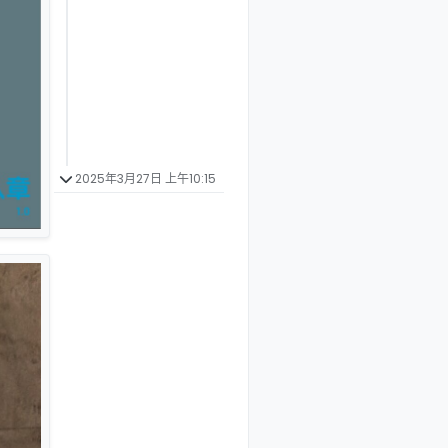
2025年3月27日 上午10:15