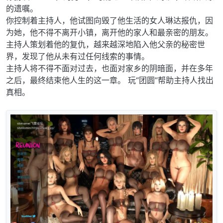
的遗嘱。
你控制着主持人，他试图向毁了他生活的女人琳达报仇，因
为她，他不得不离开小镇，离开他的家人和最亲密的朋友。
主持人策划着他的复仇，越来越深地陷入他父亲的秘密世
界，发现了他从未有过任何线索的事情。
主持人将不得不面对过去，也面对家乡的阴暗面，并在多年
之后，最终结束他人生的这一章。 玩“团圆”帮助主持人找出
真相。​