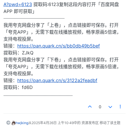
A?pwd=6123
提取码:6123复制这段内容打开「百度网盘
APP 即可获取」
·····················································
我用夸克网盘分享了「上卷」，点击链接即可保存。打开
「夸克APP」，无需下载在线播放视频，畅享原画5倍速，
支持电视投屏。
链接：
https://pan.quark.cn/s/bb0db49b5bef
提取码：ZJkQ
我用夸克网盘分享了「下卷」，点击链接即可保存。打开
「夸克APP」，无需下载在线播放视频，畅享原画5倍速，
支持电视投屏。
链接：
https://pan.quark.cn/s/3122a2feadbf
提取码：fd6D
............................................................
0
hwjking
从
2025年4月26日 上午10:49
中的 资源发布区 移动了该主题