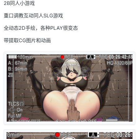
2B同人小游戏
重口调教互动同人SLG游戏
全动态2D手绘，各种PLAY很变态
带提取CG图片和动画