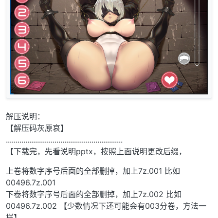
解压说明：
【解压码灰原哀】
............................................................
【下载完，先看说明pptx，按照上面说明更改后缀，
上卷将数字序号后面的全部删掉，加上7z.001 比如
00496.7z.001
下卷将数字序号后面的全部删掉，加上7z.002 比如
00496.7z.002 【少数情况下还可能会有003分卷，方法一
样】