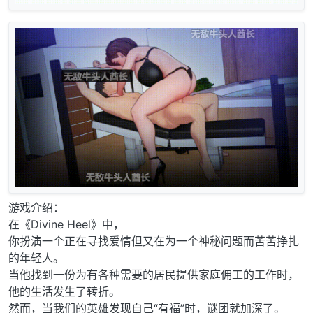
游戏介绍：
在《Divine Heel》中，
你扮演一个正在寻找爱情但又在为一个神秘问题而苦苦挣扎
的年轻人。
当他找到一份为有各种需要的居民提供家庭佣工的工作时，
他的生活发生了转折。
然而，当我们的英雄发现自己“有福”时，谜团就加深了。