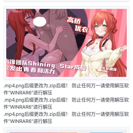
.mp4.png后缀更改为.zip后缀！ 防止任何万一请使用解压软
件“WINRAR6”进行解压
.mp4.png后缀更改为.zip后缀！ 防止任何万一请使用解压软
件“WINRAR6”进行解压
.mp4.png后缀更改为.zip后缀！ 防止任何万一请使用解压软
件“WINRAR6”进行解压