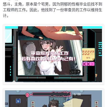
悠斗，主角，原本是个宅男，因为阴郁的性格毕业后找不到
工程师的工作。因此，他找到了一份审查员的工作以维持生
计。