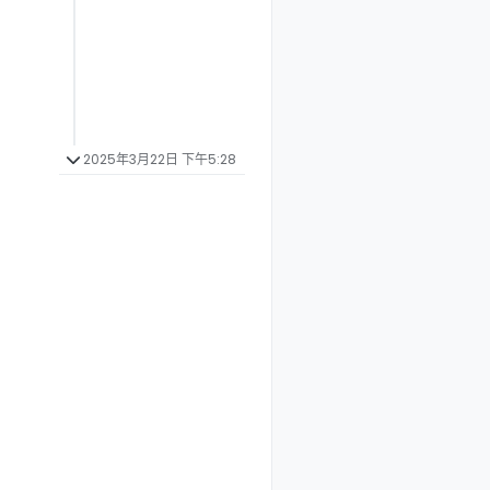
2025年3月22日 下午5:28