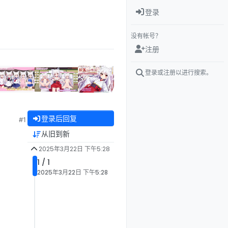
登录
没有帐号？
注册
登录或注册以进行搜索。
登录后回复
#1
从旧到新
2025年3月22日 下午5:28
1 / 1
2025年3月22日 下午5:28