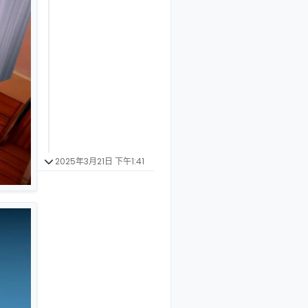
2025年3月21日 下午1:41