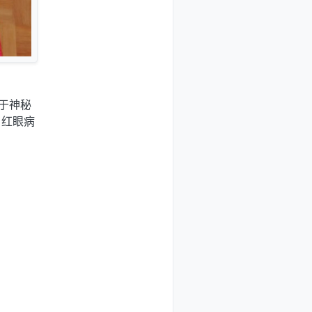
于神秘
。红眼病