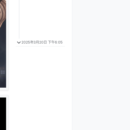
2025年3月20日 下午6:05