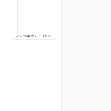
2025年3月20日 下午1:20