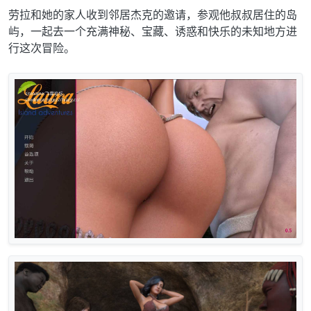
劳拉和她的家人收到邻居杰克的邀请，参观他叔叔居住的岛
屿，一起去一个充满神秘、宝藏、诱惑和快乐的未知地方进
行这次冒险。