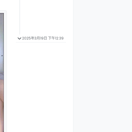
2025年3月19日 下午12:39