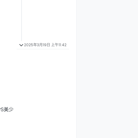
2025年3月19日 上午11:42
S美少