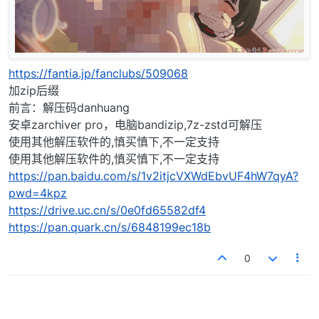
https://fantia.jp/fanclubs/509068
加zip后缀
前言：解压码danhuang
安卓zarchiver pro，电脑bandizip,7z-zstd可解压
使用其他解压软件的,慎买慎下,不一定支持
使用其他解压软件的,慎买慎下,不一定支持
https://pan.baidu.com/s/1v2itjcVXWdEbvUF4hW7qyA?
pwd=4kpz
https://drive.uc.cn/s/0e0fd65582df4
https://pan.quark.cn/s/6848199ec18b
0