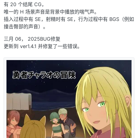
有 20 个结尾 CG，
唯一的 H 场景声音是背景中播放的喘气声。
插入过程中有 SE，射精时有 SE，行为过程中有 BGS（例如
撞击臀部的声音）。
三月 06， 2025BUG修复
更新到 ver1.4.1 并修复了一些错误。