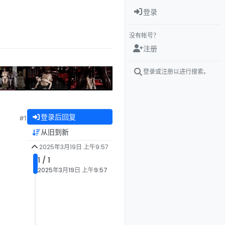
登录
没有帐号？
注册
登录或注册以进行搜索。
登录后回复
#1
从旧到新
2025年3月19日 上午9:57
1 / 1
2025年3月19日 上午9:57