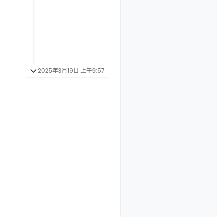
2025年3月19日 上午9:57