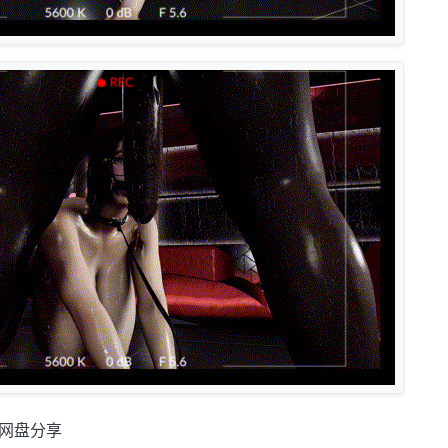
C网盘分享