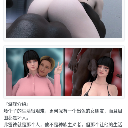
『游戏介绍』
矮个子的生活很艰难，更何况有一个出色的女朋友，而且周
围都是坏人。
弗雷德就是那个人，他不是种族主义者，但那个让他的生活