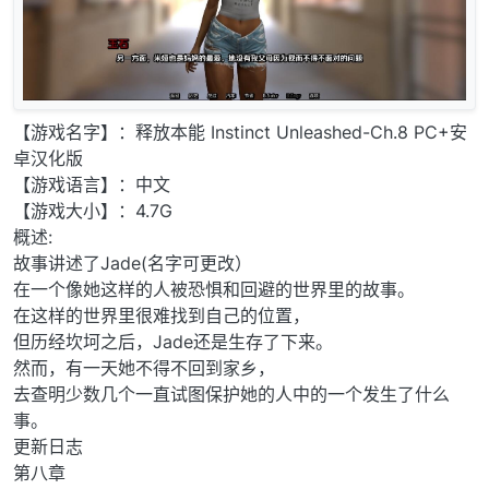
【游戏名字】：释放本能 Instinct Unleashed-Ch.8 PC+安
卓汉化版
【游戏语言】：中文
【游戏大小】：4.7G
概述:
故事讲述了Jade(名字可更改）
在一个像她这样的人被恐惧和回避的世界里的故事。
在这样的世界里很难找到自己的位置，
但历经坎坷之后，Jade还是生存了下来。
然而，有一天她不得不回到家乡，
去查明少数几个一直试图保护她的人中的一个发生了什么
事。
更新日志
第八章