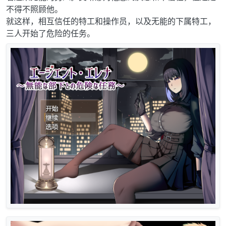
不得不照顾他。
就这样，相互信任的特工和操作员，以及无能的下属特工，
三人开始了危险的任务。