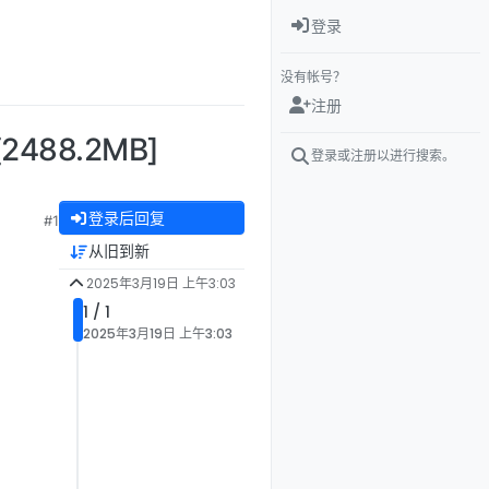
登录
没有帐号？
注册
2488.2MB]
登录或注册以进行搜索。
登录后回复
#1
从旧到新
2025年3月19日 上午3:03
1 / 1
2025年3月19日 上午3:03