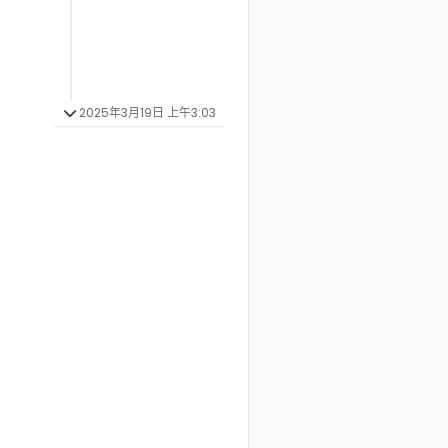
2025年3月19日 上午3:03