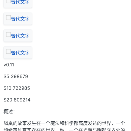
v0.11
$5 298679
$10 722985
$20 809214
概述：
凤凰的故事发生在一个魔法和科学都高度发达的世界，一个
超级英雄真实存在的世界。你，一个在光明与阴影交界处的