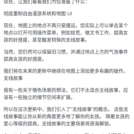
现在，让我们看看我们为您准备了什么：
彻底重制自由漫游系统和地图 UI
现在，地图上的地点不再只是摆设。您实际上可以单击某个
地点以打开可用操作菜单，例如拾荒、做文书工作、提高女
孩的好感度，甚至触发特殊的支线故事。
当然，您仍然可以保留旧习惯，并通过地点上方的气泡事件
提高女孩的好感度。
我们将在未来的更新中继续在地图上添加更多有趣的操作。
支线故事
我有一些关于情色场景的想法，它们不太适合主线故事，应
该有一些独立的情节空间来扩展。
所以在这次更新中，我们引入了“支线故事”的概念。 这些支
线故事能让你从新的角度更多地了解你的女孩。 随着女孩的
爱心等级的提高，支线故事的主要场景将逐渐解锁。