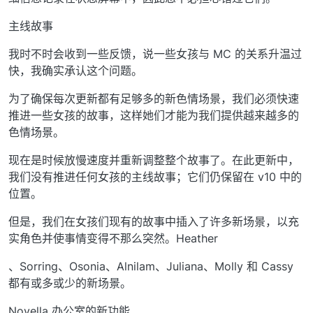
主线故事
我时不时会收到一些反馈，说一些女孩与 MC 的关系升温过
快，我确实承认这个问题。
为了确保每次更新都有足够多的新色情场景，我们必须快速
推进一些女孩的故事，这样她们才能为我们提供越来越多的
色情场景。
现在是时候放慢速度并重新调整整个故事了。在此更新中，
我们没有推进任何女孩的主线故事；它们仍保留在 v10 中的
位置。
但是，我们在女孩们现有的故事中插入了许多新场景，以充
实角色并使事情变得不那么突然。Heather
、Sorring、Osonia、Alnilam、Juliana、Molly 和 Cassy
都有或多或少的新场景。
Novella 办公室的新功能