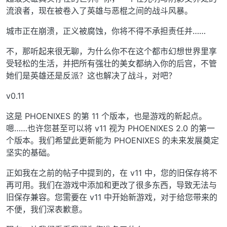
流浪者，现在被卷入了英雄与恶棍之间的战斗风暴。
城市正在崩溃，正义被腐蚀，你将不得不承担责任并……
不，那听起来很无聊，为什么你不在这个都市幻想世界里享
受轻松的生活，并把所有强壮的美女都纳入你的后宫，不管
她们是英雄还是反派？这也解决了战斗，对吧？
v0.11
这是 PHOENIXES 的第 11 个版本，也是游戏的新起点。
嗯……也许您甚至可以将 v11 视为 PHOENIXES 2.0 的第一
个版本。我们希望此更新能为 PHOENIXES 的未来发展奠定
坚实的基础。
正如我在之前的帖子中提到的，在 v11 中，您的旧保存将不
再可用。我们在游戏中添加和更改了很多东西，导致无法与
旧保存兼容。您需要在 v11 中开始新游戏，对于给您带来的
不便，我们深表歉意。