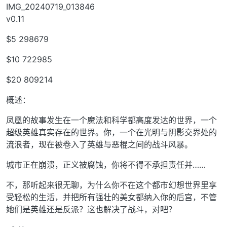
IMG_20240719_013846
v0.11
$5 298679
$10 722985
$20 809214
概述：
凤凰的故事发生在一个魔法和科学都高度发达的世界，一个
超级英雄真实存在的世界。你，一个在光明与阴影交界处的
流浪者，现在被卷入了英雄与恶棍之间的战斗风暴。
城市正在崩溃，正义被腐蚀，你将不得不承担责任并……
不，那听起来很无聊，为什么你不在这个都市幻想世界里享
受轻松的生活，并把所有强壮的美女都纳入你的后宫，不管
她们是英雄还是反派？这也解决了战斗，对吧？