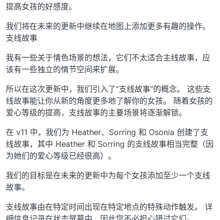
提高女孩的好感度。
我们将在未来的更新中继续在地图上添加更多有趣的操作。
支线故事
我有一些关于情色场景的想法，它们不太适合主线故事，应
该有一些独立的情节空间来扩展。
所以在这次更新中，我们引入了“支线故事”的概念。 这些支
线故事能让你从新的角度更多地了解你的女孩。 随着女孩的
爱心等级的提高，支线故事的主要场景将逐渐解锁。
在 v11 中，我们为 Heather、Sorring 和 Osonia 创建了支
线故事，其中 Heather 和 Sorring 的支线故事相当完整（因
为她们的爱心等级已经很高）。
我们的目标是在未来的更新中为每个女孩添加至少一个支线
故事。
支线故事由在特定时间出现在特定地点的特殊动作触发。 详
细信息记录在状态屏幕中，因此您不必担心错过它们。