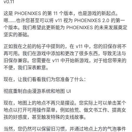
v0.11
这是 PHOENIXES 的第 11 个版本，也是游戏的新起点。
嗯……也许您甚至可以将 v11 视为 PHOENIXES 2.0 的第一
个版本。我们希望此更新能为 PHOENIXES 的未来发展奠定
坚实的基础。
正如我在之前的帖子中提到的，在 v11 中，您的旧保存将不
再可用。我们在游戏中添加和更改了很多东西，导致无法与
旧保存兼容。您需要在 v11 中开始新游戏，对于给您带来的
不便，我们深表歉意。
现在，让我们看看我们为您准备了什么：
彻底重制自由漫游系统和地图 UI
现在，地图上的地点不再只是摆设。您实际上可以单击某个
地点以打开可用操作菜单，例如拾荒、做文书工作、提高女
孩的好感度，甚至触发特殊的支线故事。
当然，您仍然可以保留旧习惯，并通过地点上方的气泡事件