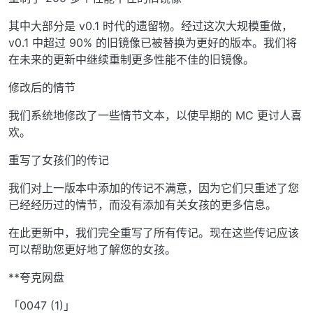
其中大部分是 v0.1 时代的遗留物。经过这次大规模重做，
v0.1 中超过 90% 的旧镜像已被替换为更好的版本。我们将
在未来的更新中继续重制更多性能不佳的旧镜像。
修改后的情节
我们系统地修改了一些情节文本，以使早期的 MC 更讨人喜
欢。
重写了女孩们的传记
我们对上一版本中添加的传记不满意，因为它们只重述了您
已经经历过的情节，而没有添加有关女孩的更多信息。
在此更新中，我们完全重写了所有传记。现在这些传记应该
可以帮助您更好地了解您的女孩。
**夸克网盘
「0047 (1)」