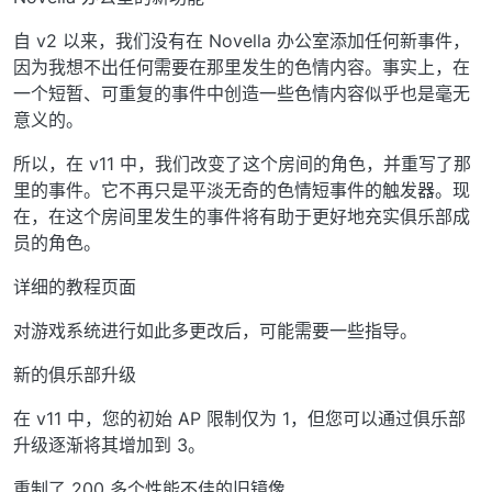
自 v2 以来，我们没有在 Novella 办公室添加任何新事件，
因为我想不出任何需要在那里发生的色情内容。事实上，在
一个短暂、可重复的事件中创造一些色情内容似乎也是毫无
意义的。
所以，在 v11 中，我们改变了这个房间的角色，并重写了那
里的事件。它不再只是平淡无奇的色情短事件的触发器。现
在，在这个房间里发生的事件将有助于更好地充实俱乐部成
员的角色。
详细的教程页面
对游戏系统进行如此多更改后，可能需要一些指导。
新的俱乐部升级
在 v11 中，您的初始 AP 限制仅为 1，但您可以通过俱乐部
升级逐渐将其增加到 3。
重制了 200 多个性能不佳的旧镜像