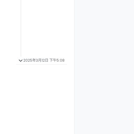
2025年3月12日 下午5:08