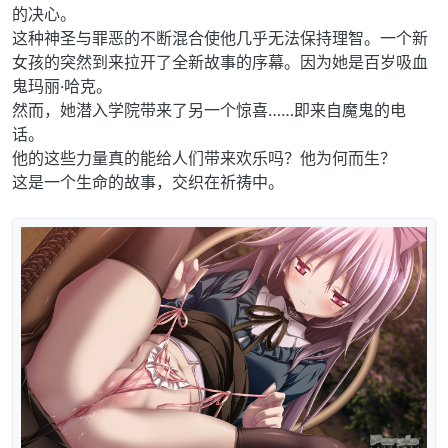
的决心。
这种神圣与罪恶的不断混合使他几乎无法保持理智。一个新
女孩的突然到来拉开了全新故事的序幕。因为她是百岁吸血
鬼玛丽·哈克。
然而，她潜入学院带来了另一个惊喜……即来自魔鬼的电
话。
他的这些力量真的能给人们带来欢乐吗？他为何而生？
这是一个生命的故事，交织在祈祷中。