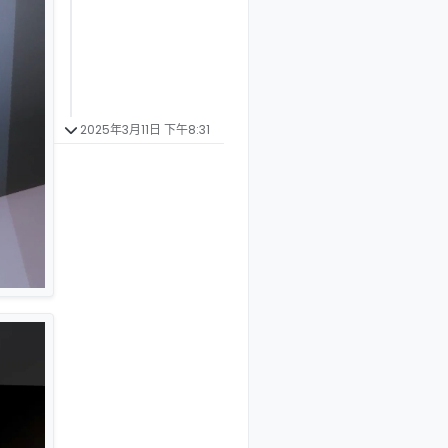
2025年3月11日 下午8:31