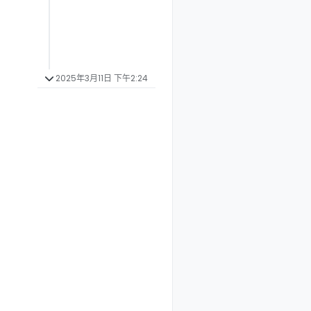
2025年3月11日 下午2:24