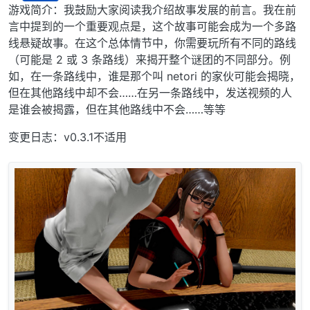
离线
游戏简介：我鼓励大家阅读我介绍故事发展的前言。我在前
言中提到的一个重要观点是，这个故事可能会成为一个多路
线悬疑故事。在这个总体情节中，你需要玩所有不同的路线
（可能是 2 或 3 条路线）来揭开整个谜团的不同部分。例
如，在一条路线中，谁是那个叫 netori 的家伙可能会揭晓，
但在其他路线中却不会……在另一条路线中，发送视频的人
是谁会被揭露，但在其他路线中不会……等等
变更日志：v0.3.1不适用