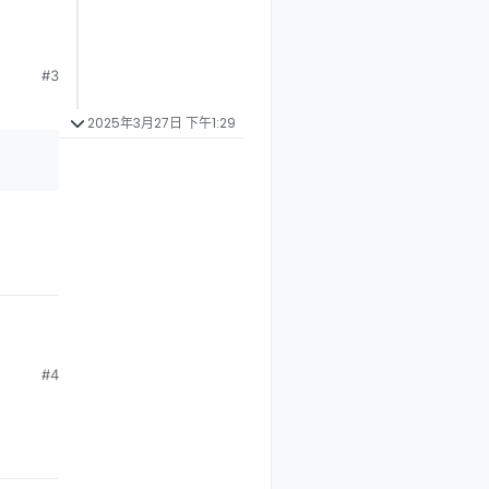
#3
2025年3月27日 下午1:29
#4