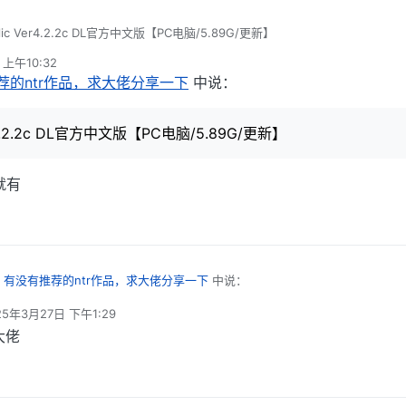
lic Ver4.2.2c DL官方中文版【PC电脑/5.89G/更新】
 上午10:32
荐的ntr作品，求大佬分享一下
中说：
er4.2.2c DL官方中文版【PC电脑/5.89G/更新】
就有
在
有没有推荐的ntr作品，求大佬分享一下
中说：
25年3月27日 下午1:29
编辑
holic Ver4.2.2c DL官方中文版【PC电脑/5.89G/更新】
大佬
 这个站点就有