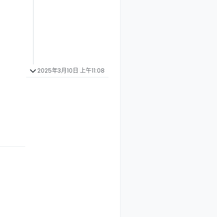
2025年3月10日 上午11:08