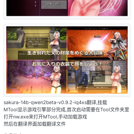
sakura-14b-qwen2beta-v0.9.2-iq4xs翻译,挂载
MTool显示游戏引擎部分完成,首次启动需要在Tool文件夹里
打开nw.exe来打开MTool,手动加载游戏
然后在翻译界面加载翻译文件