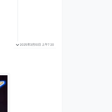
2025年3月10日 上午7:20