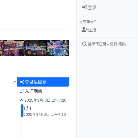
登录
没有帐号？
注册
登录或注册以进行搜索。
登录后回复
#1
从旧到新
2025年3月10日 上午7:20
1 / 1
2025年3月10日 上午7:20