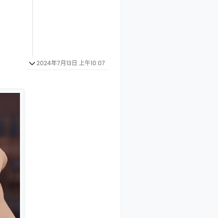
2024年7月13日 上午10:07