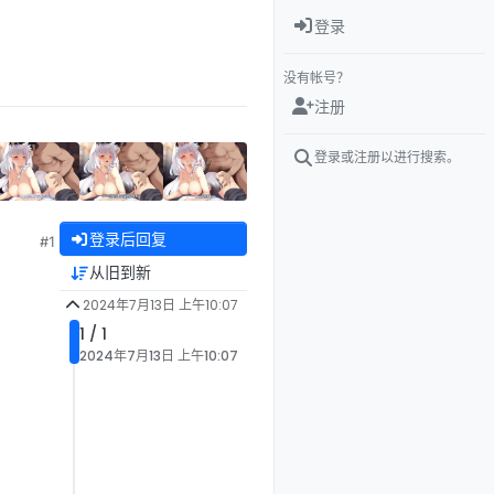
登录
没有帐号？
注册
登录或注册以进行搜索。
登录后回复
#1
从旧到新
2024年7月13日 上午10:07
1 / 1
2024年7月13日 上午10:07