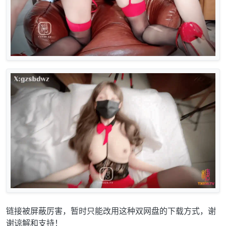
链接被屏蔽厉害，暂时只能改用这种双网盘的下载方式，谢
谢谅解和支持！