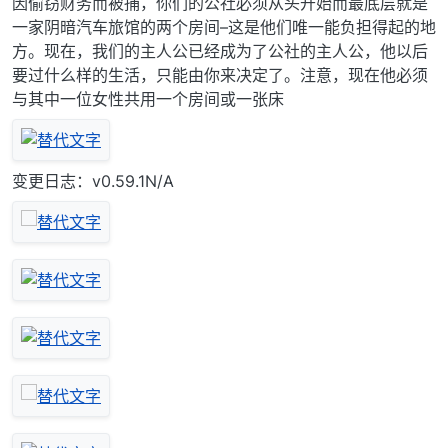
因偷窃财务而被捕，你们的公社必须从头开始而最底层就是
一家阴暗汽车旅馆的两个房间–这是他们唯一能负担得起的地
方。现在，我们的主人公已经成为了公社的主人公，他以后
要过什么样的生活，只能由你来决定了。注意，现在他必须
与其中一位女性共用一个房间或一张床
变更日志：v0.59.1N/A