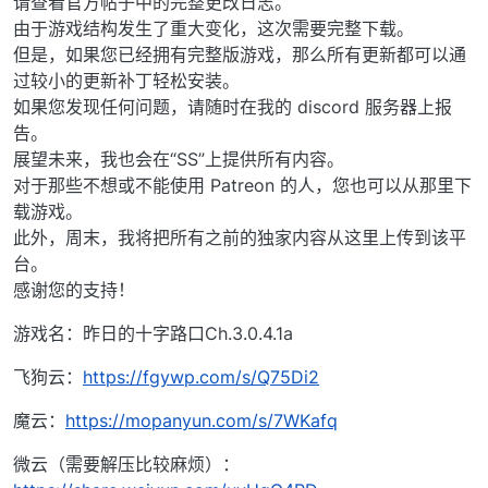
请查看官方帖子中的完整更改日志。
由于游戏结构发生了重大变化，这次需要完整下载。
但是，如果您已经拥有完整版游戏，那么所有更新都可以通
过较小的更新补丁轻松安装。
如果您发现任何问题，请随时在我的 discord 服务器上报
告。
展望未来，我也会在“SS”上提供所有内容。
对于那些不想或不能使用 Patreon 的人，您也可以从那里下
载游戏。
此外，周末，我将把所有之前的独家内容从这里上传到该平
台。
感谢您的支持！
游戏名：昨日的十字路口Ch.3.0.4.1a
飞狗云：
https://fgywp.com/s/Q75Di2
魔云：
https://mopanyun.com/s/7WKafq
微云（需要解压比较麻烦）：