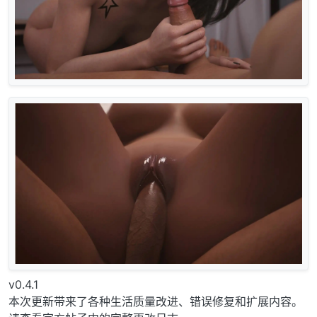
v0.4.1
本次更新带来了各种生活质量改进、错误修复和扩展内容。