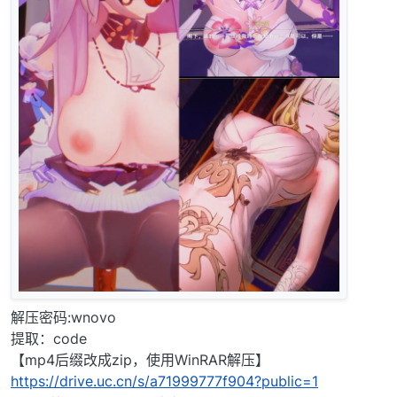
解压密码:wnovo
提取：code
【mp4后缀改成zip，使用WinRAR解压】
https://drive.uc.cn/s/a71999777f904?public=1