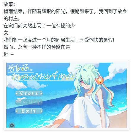
故事：
梅雨结束，伴随着耀眼的阳光，假期到来了。我回到了故乡
的村庄。
在家门前突然出现了一位神秘的少
女··
我们将一起度过一个月的同居生活，享受愉快的暑假!
然而，总有一种不祥的预感在逼
近·····