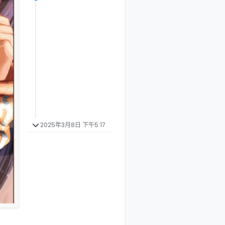
2025年3月8日 下午5:17