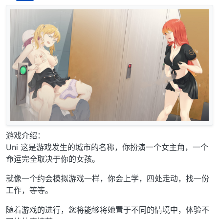
离线
游戏介绍：
Uni 这是游戏发生的城市的名称，你扮演一个女主角，一个
命运完全取决于你的女孩。
就像一个约会模拟游戏一样，你会上学，四处走动，找一份
工作，等等。
随着游戏的进行，您将能够将她置于不同的情境中，体验不