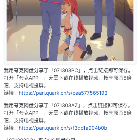
我用夸克网盘分享了「071303PC」，点击链接即可保存。
打开「夸克APP」，无需下载在线播放视频，畅享原画5倍
速，支持电视投屏。
链接：
https://pan.quark.cn/s/cea577565193
我用夸克网盘分享了「071303AZ」，点击链接即可保存。
打开「夸克APP」，无需下载在线播放视频，畅享原画5倍
速，支持电视投屏。
链接：
https://pan.quark.cn/s/f3ddfa904b0b