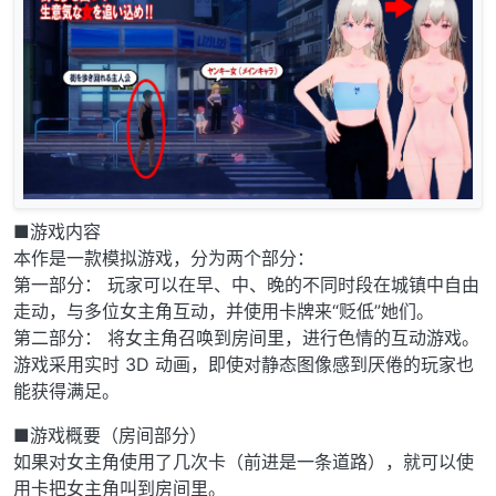
■游戏内容
本作是一款模拟游戏，分为两个部分：
第一部分： 玩家可以在早、中、晚的不同时段在城镇中自由
走动，与多位女主角互动，并使用卡牌来“贬低”她们。
第二部分： 将女主角召唤到房间里，进行色情的互动游戏。
游戏采用实时 3D 动画，即使对静态图像感到厌倦的玩家也
能获得满足。
■游戏概要（房间部分）
如果对女主角使用了几次卡（前进是一条道路），就可以使
用卡把女主角叫到房间里。