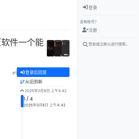
登录
没有帐号？
注册
压软件一个能
登录或注册以进行搜索。
登录后回复
#1
从旧到新
2025年3月8日 上午4:42
1 / 4
2025年3月8日 上午4:42