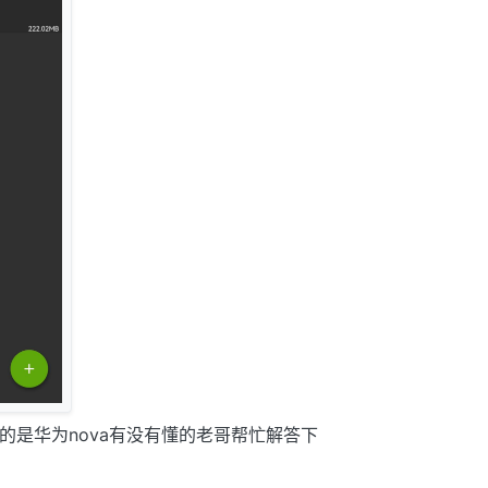
压的是华为nova有没有懂的老哥帮忙解答下