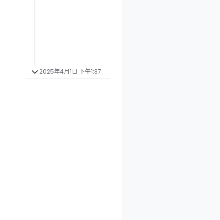
2025年4月1日 下午1:37