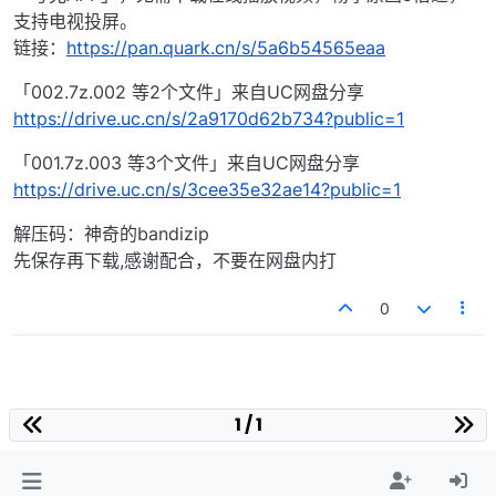
支持电视投屏。
链接：
https://pan.quark.cn/s/5a6b54565eaa
「002.7z.002 等2个文件」来自UC网盘分享
https://drive.uc.cn/s/2a9170d62b734?public=1
「001.7z.003 等3个文件」来自UC网盘分享
https://drive.uc.cn/s/3cee35e32ae14?public=1
解压码：神奇的bandizip
先保存再下载,感谢配合，不要在网盘内打
0
1 / 1