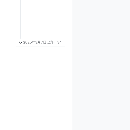
2025年3月7日 上午11:34