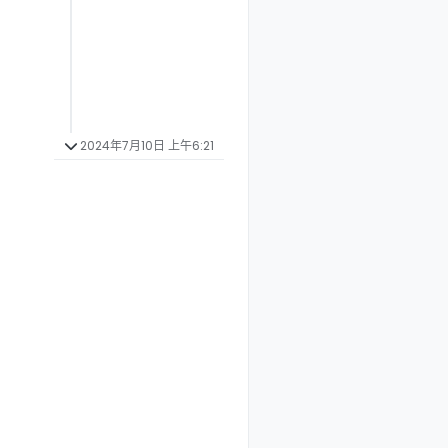
2024年7月10日 上午6:21